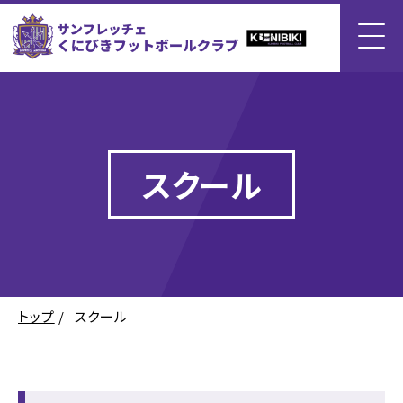
スクール
トップ
/
スクール