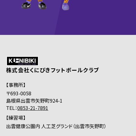
株式会社くにびきフットボールクラブ
【事務所】
〒693-0058
島根県出雲市矢野町924-1
TEL：
0853-21-7891
【練習場】
出雲健康公園内 人工芝グランド（出雲市矢野町）