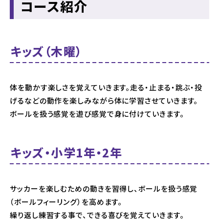
コース紹介
キッズ（木曜）
体を動かす楽しさを覚えていきます。走る・止まる・跳ぶ・投
げるなどの動作を楽しみながら体に学習させていきます。
ボールを扱う感覚を遊び感覚で身に付けていきます。
キッズ・小学1年・2年
サッカーを楽しむための動きを習得し、ボールを扱う感覚
（ボールフィーリング）を高めます。
繰り返し練習する事で、できる喜びを覚えていきます。