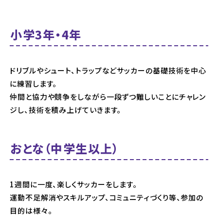
小学3年・4年
ドリブルやシュート、トラップなどサッカーの基礎技術を中心
に練習します。
仲間と協力や競争をしながら一段ずつ難しいことにチャレン
ジし、技術を積み上げていきます。
おとな（中学生以上）
1週間に一度、楽しくサッカーをします。
運動不足解消やスキルアップ、コミュニティづくり等、参加の
目的は様々。