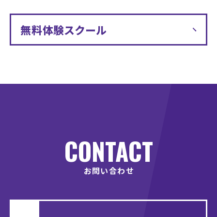
無料体験スクール
CONTACT
お問い合わせ