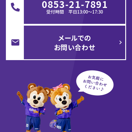
0853-21-7891
受付時間 平日13:00〜17:30
メールでの
お問い合わせ