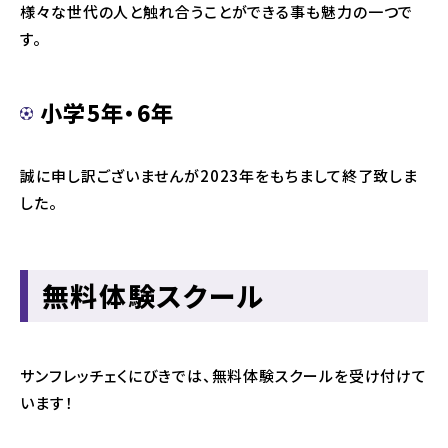
様々な世代の人と触れ合うことができる事も魅力の一つで
す。
小学5年・6年
誠に申し訳ございませんが2023年をもちまして終了致しま
した。
無料体験スクール
サンフレッチェくにびきでは、無料体験スクールを受け付けて
います！