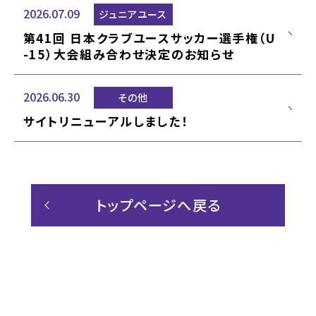
2026.07.09
ジュニアユース
第41回 日本クラブユースサッカー選手権（U
-15）大会組み合わせ決定のお知らせ
2026.06.30
その他
サイトリニューアルしました！
トップページへ戻る