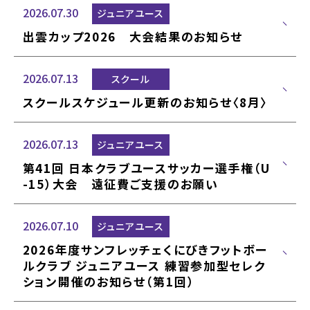
2026.07.30
ジュニアユース
出雲カップ2026 大会結果のお知らせ
2026.07.13
スクール
スクールスケジュール更新のお知らせ〈8月〉
2026.07.13
ジュニアユース
第41回 日本クラブユースサッカー選手権（U
-15）大会 遠征費ご支援のお願い
2026.07.10
ジュニアユース
2026年度サンフレッチェくにびきフットボー
ルクラブ ジュニアユース 練習参加型セレク
ション開催のお知らせ（第1回）