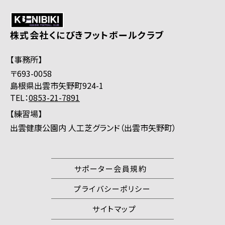
株式会社くにびきフットボールクラブ
【事務所】
〒693-0058
島根県出雲市矢野町924-1
TEL：
0853-21-7891
【練習場】
出雲健康公園内 人工芝グランド（出雲市矢野町）
サポーター会員規約
プライバシーポリシー
サイトマップ