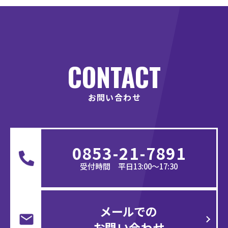
CONTACT
お問い合わせ
0853-21-7891
受付時間 平日13:00〜17:30
メールでの
お問い合わせ