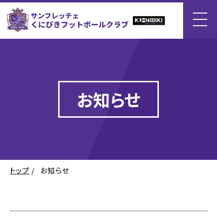
お知らせ
トップ
/
お知らせ